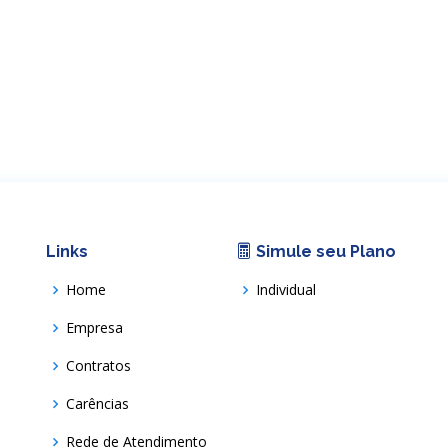
Links
Simule seu Plano
Home
Individual
Empresa
Contratos
Carências
Rede de Atendimento