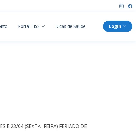
ento
Portal TISS
Dicas de Saúde
Login
E 23/04 (SEXTA -FEIRA) FERIADO DE