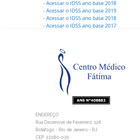
- Acessar o IDSS ano base 2018
- Acessar o IDSS ano base 2019
- Acessar o IDSS ano base 2018
- Acessar o IDSS ano base 2017
ENDEREÇO
Rua Dezenove de Fevereiro, 126
Botafogo - Rio de Janeiro - RJ
CEP: 22280-030