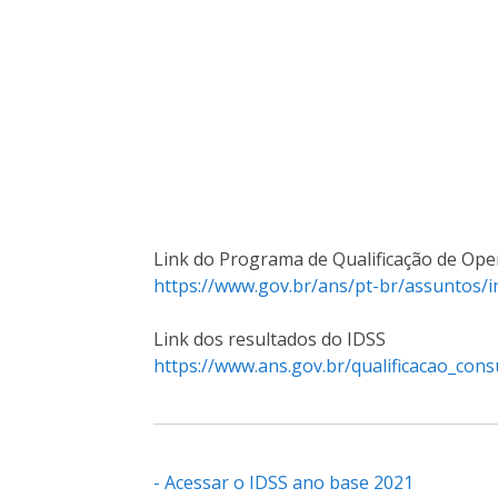
Link do Programa de Qualificação de Op
https://www.gov.br/ans/pt-br/assuntos/i
Link dos resultados do IDSS
https://www.ans.gov.br/qualificacao_co
- Acessar o IDSS ano base 2021