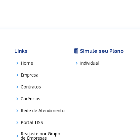
Links
Simule seu Plano
Home
Individual
Empresa
Contratos
Carências
Rede de Atendimento
Portal TISS
Reajuste por Grupo
de Empresas