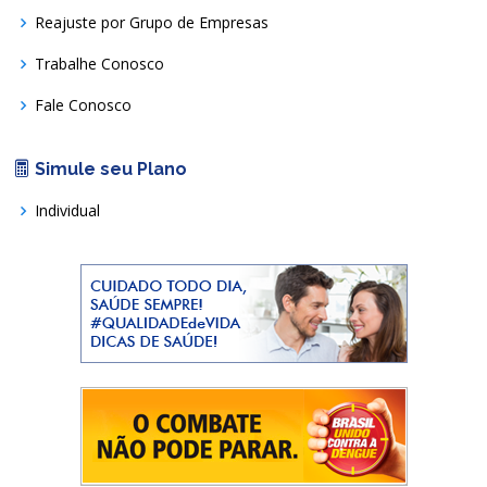
Reajuste por Grupo de Empresas
Trabalhe Conosco
Fale Conosco
Simule seu Plano
Individual