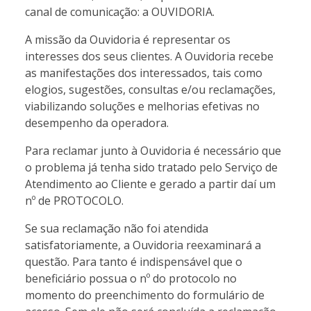
canal de comunicação: a OUVIDORIA.
A missão da Ouvidoria é representar os
interesses dos seus clientes. A Ouvidoria recebe
as manifestações dos interessados, tais como
elogios, sugestões, consultas e/ou reclamações,
viabilizando soluções e melhorias efetivas no
desempenho da operadora.
Para reclamar junto à Ouvidoria é necessário que
o problema já tenha sido tratado pelo Serviço de
Atendimento ao Cliente e gerado a partir daí um
nº de PROTOCOLO.
Se sua reclamação não foi atendida
satisfatoriamente, a Ouvidoria reexaminará a
questão. Para tanto é indispensável que o
beneficiário possua o nº do protocolo no
momento do preenchimento do formulário de