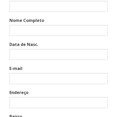
Nome Completo
Data de Nasc.
E-mail
Endereço
Bairro