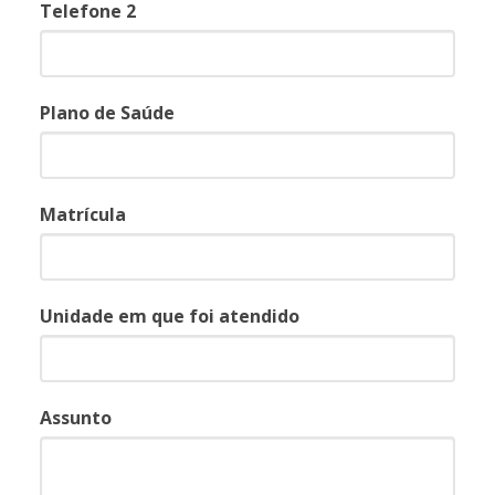
Telefone 2
Plano de Saúde
Matrícula
Unidade em que foi atendido
Assunto