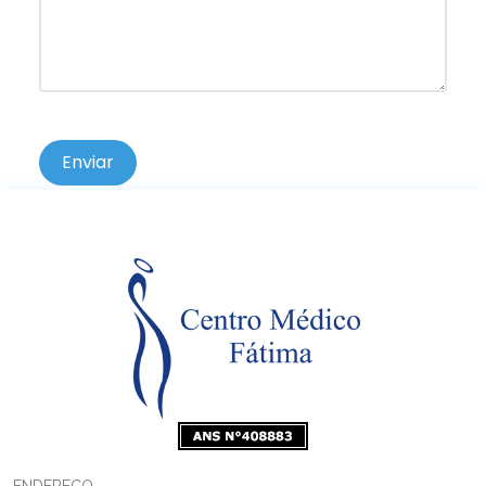
Enviar