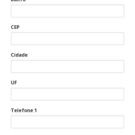
CEP
Cidade
UF
Telefone 1