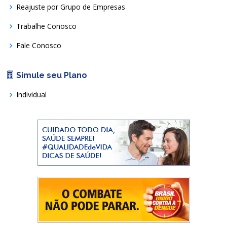
Reajuste por Grupo de Empresas
Trabalhe Conosco
Fale Conosco
Simule seu Plano
Individual